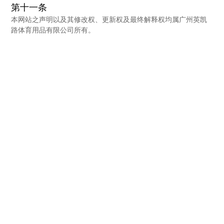
第十一条
本网站之声明以及其修改权、更新权及最终解释权均属广州英凯
路体育用品有限公司所有。