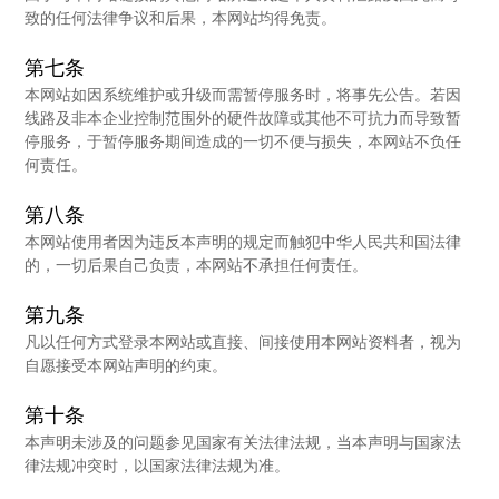
致的任何法律争议和后果，本网站均得免责。
第七条
本网站如因系统维护或升级而需暂停服务时，将事先公告。若因
线路及非本企业控制范围外的硬件故障或其他不可抗力而导致暂
停服务，于暂停服务期间造成的一切不便与损失，本网站不负任
何责任。
第八条
本网站使用者因为违反本声明的规定而触犯中华人民共和国法律
的，一切后果自己负责，本网站不承担任何责任。
第九条
凡以任何方式登录本网站或直接、间接使用本网站资料者，视为
自愿接受本网站声明的约束。
第十条
本声明未涉及的问题参见国家有关法律法规，当本声明与国家法
律法规冲突时，以国家法律法规为准。