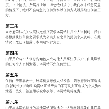
度、企业情况、所属行业等。请您绝对放心，我们在未经您同意
的情况下，绝对不会将您的任何资料以任何方式泄露给任何第三
方。
第三条
当政府司法机关依照法定程序要求本网站披露个人资料时，我们
将根据执法单位之要求或为公共安全之目的提供个人资料。在此
情况下之任何披露，本网站均得免责。
第四条
由于用户将个人信息告知他人或与他人共享注册账户，由此导致
的任何个人资料泄露，本网站不负任何责任。
第五条
任何由于黑客攻击、计算机病毒侵人或发作、因政府管制而造成
的.暂时性关闭等影响网络正常经营的不可抗力而造成的个人资料
泄露、丢失、被盗用或被窜改等，本网站均得免责。
第六条
由于与本网站链接的其他网站所造成之个人资料泄露及由此而导