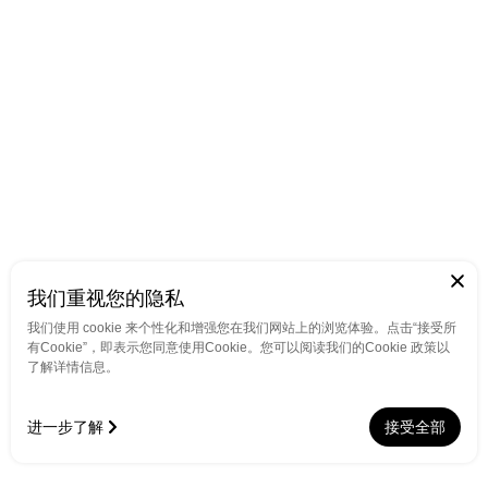
我们重视您的隐私
我们使用 cookie 来个性化和增强您在我们网站上的浏览体验。点击“接受所
有Cookie”，即表示您同意使用Cookie。您可以阅读我们的Cookie 政策以
了解详情信息。
进一步了解
接受全部