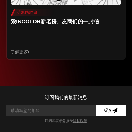
英凯路故事
致INCOLOR新老粉、友商们的一封信
了解更多
订阅我们的最新消息
提交
订阅即表示您接受
隐私政策