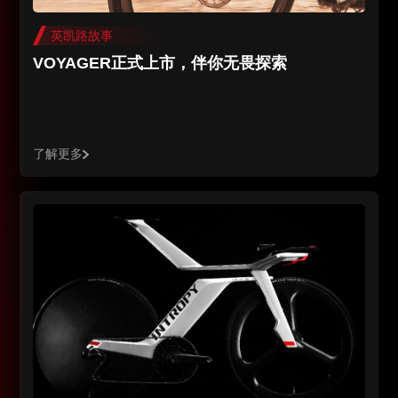
英凯路故事
VOYAGER正式上市，伴你无畏探索
了解更多