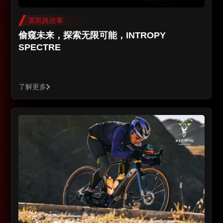
英凯路故事
偷窥未来，探索无限可能，INTROPY
SPECTRE
了解更多