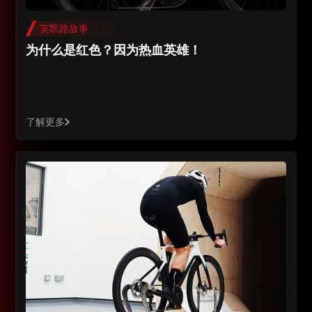
英凯路故事
为什么是红色？因为热血英雄！
了解更多