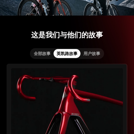
这是我们与他们的故事
全部故事
英凯路故事
用户故事