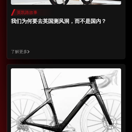
英凯路故事
我们为何要去英国测风洞，而不是国内？
了解更多