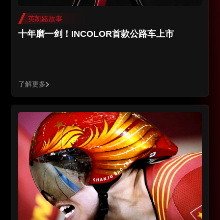
英凯路故事
十年磨一剑！INCOLOR首款公路车上市
了解更多