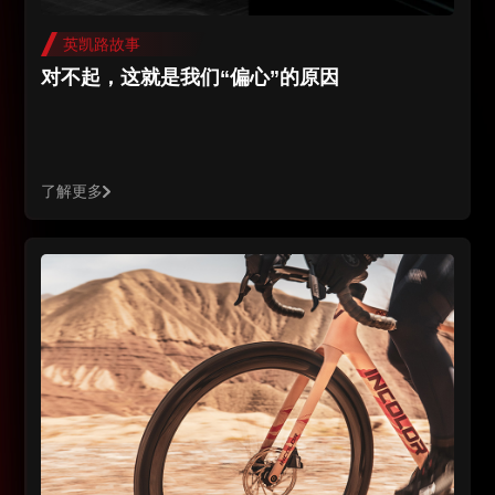
英凯路故事
对不起，这就是我们“偏心”的原因
了解更多