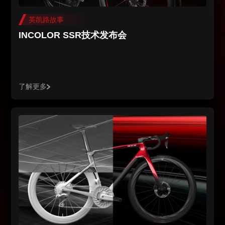
英凯路故事
INCOLOR SSR技术发布会
了解更多