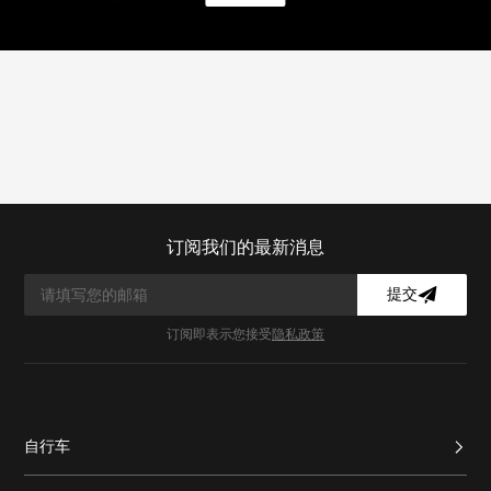
订阅我们的最新消息
提交
订阅即表示您接受
隐私政策
自行车