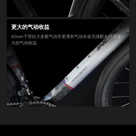
更大的气动收益
42mm下管比大多数气动车更薄
和气动水壶无缝配合
获得更
大的气动收益