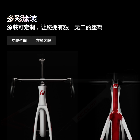
多彩涂装
涂装可定制，让您拥有独一无二的座驾
立即咨询
在线客服