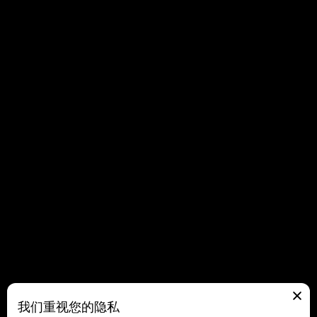
我们重视您的隐私