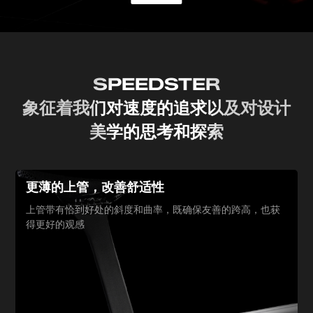
SPEEDSTER
象征着我们对速度的追求
以及对设计
美学的思考和探索
更薄的上管，改善舒适性
上管带有恰到好处的斜度和曲率，既
确保友善的跨高，也获
得更好的观感