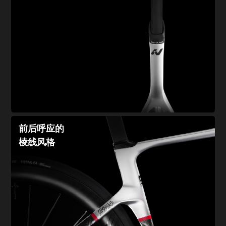
前后呼应的
棱线风格