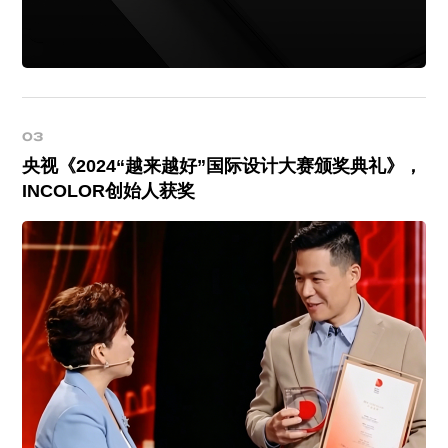
03
央视《2024“越来越好”国际设计大赛颁奖典礼》，
INCOLOR创始人获奖