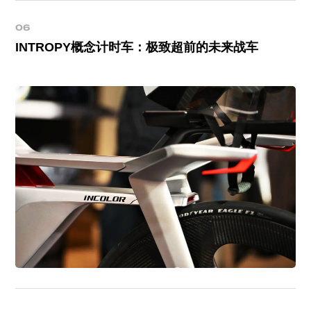
06
INTROPY概念计时车：极致超前的未来战车