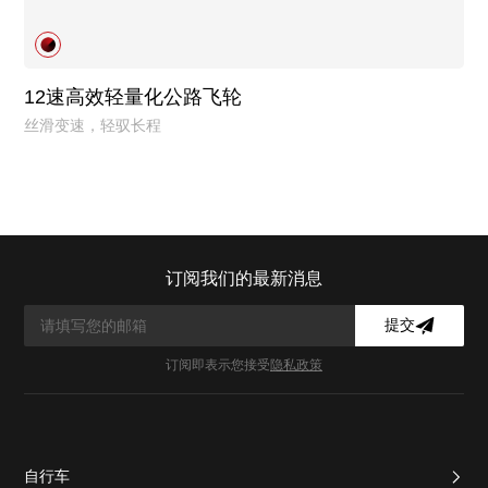
12速高效轻量化公路飞轮
丝滑变速，轻驭长程
订阅我们的最新消息
提交
订阅即表示您接受
隐私政策
自行车