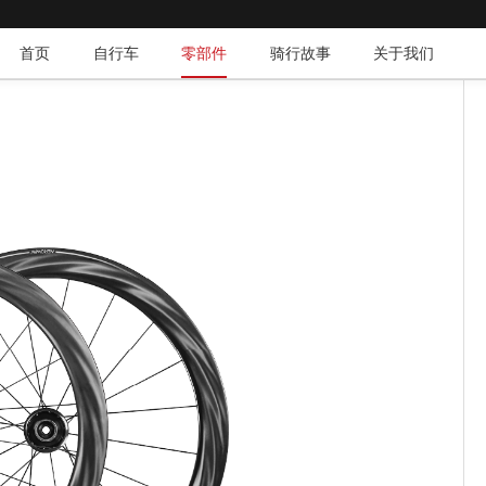
首页
自行车
零部件
骑行故事
关于我们