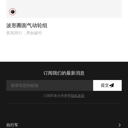
波形圈面气动轮组
驭风而行，势如破竹
订阅我们的最新消息
提交
订阅即表示您接受
隐私政策
自行车