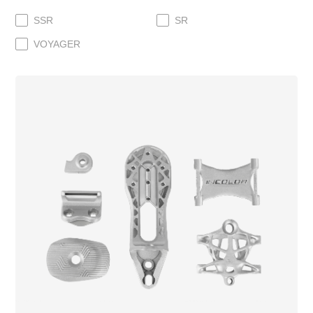
SSR
SR
VOYAGER