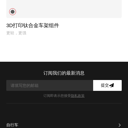
3D打印钛合金车架组件
更轻，更强
订阅我们的最新消息
提交
订阅即表示您接受
隐私政策
自行车