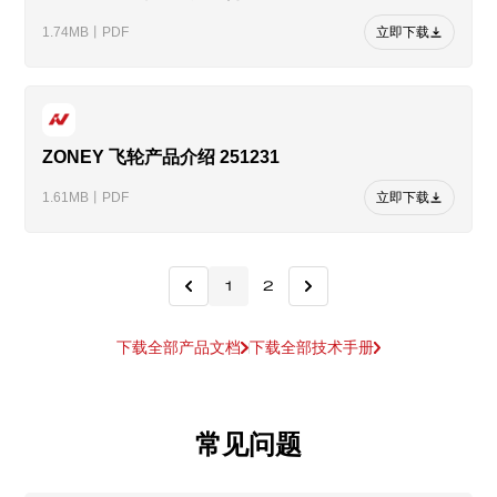
1.74MB丨PDF
立即下载
ZONEY 飞轮产品介绍 251231
1.61MB丨PDF
立即下载
1
2
下载全部产品文档
下载全部技术手册
常见问题