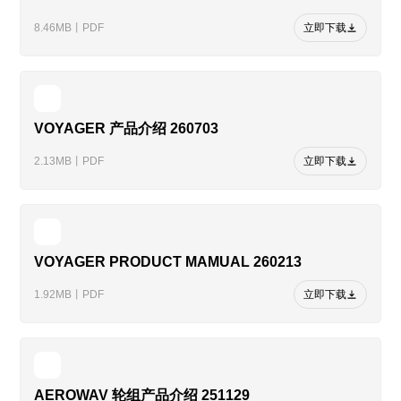
8.46MB丨PDF
立即下载
VOYAGER 产品介绍 260703
2.13MB丨PDF
立即下载
VOYAGER PRODUCT MAMUAL 260213
1.92MB丨PDF
立即下载
AEROWAV 轮组产品介绍 251129