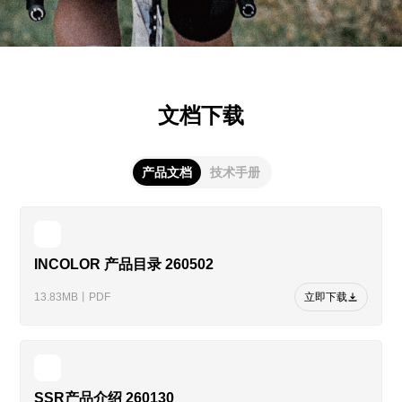
文档下载
产品文档
技术手册
INCOLOR 产品目录 260502
13.83MB丨PDF
立即下载
SSR产品介绍 260130