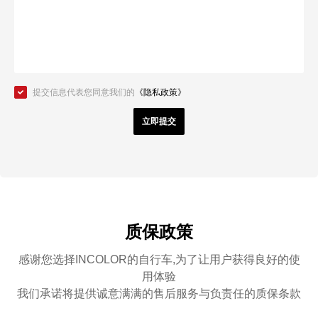
提交信息代表您同意我们的
《隐私政策》
立即提交
质保政策
感谢您选择INCOLOR的自行车,为了让用户获得良好的使
用体验
我们承诺将提供诚意满满的售后服务与负责任的质保条款