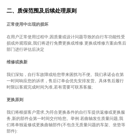
二、质保范围及后续处理原则
正常使用中出现的损坏
在用户正常使用过程中,因质量或设计问题导致的自行车功能性受
损或外观瑕疵,我们将进行免费更换或维修.更换或维修方案由售后
部门进行评估后决定
维修或换新
我们深知，自行车故障或给您带来困扰与不便。我们承诺会在第
一时间响应您的诉求，售后订单会优先安排发货。具体售后履行
时限以客观完成时间为准,若有需要可联系客服;
更换原则
我们将根据客户需求,为符合更换条件的自行车提供返修或更换服
务,新的部件会第一时间交付给您。举例:若曲轴发生质量问题,我
们将单独返修或更换曲轴部件(不包含无质量问题的车架、坐垫等
部件):