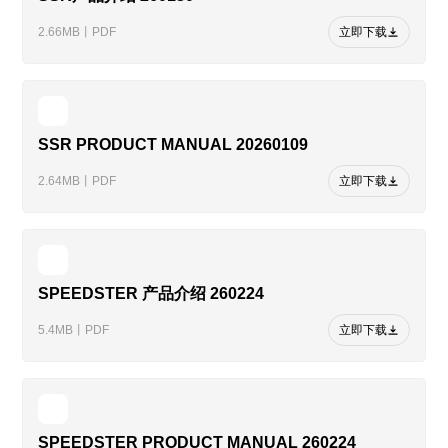
2.66MB丨PDF
立即下载
SSR PRODUCT MANUAL 20260109
2.64MB丨PDF
立即下载
SPEEDSTER 产品介绍 260224
5.4MB丨PDF
立即下载
SPEEDSTER PRODUCT MANUAL 260224