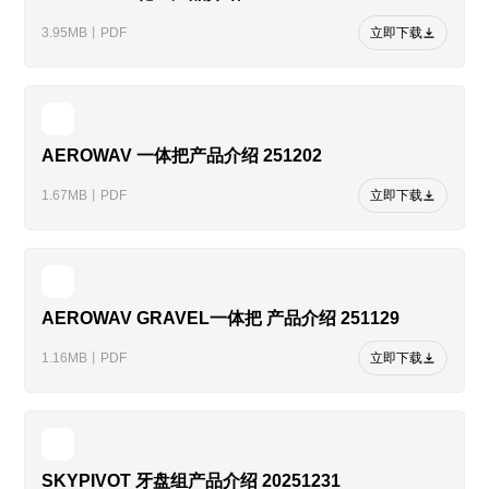
3.95MB丨PDF
立即下载
AEROWAV 一体把产品介绍 251202
1.67MB丨PDF
立即下载
AEROWAV GRAVEL一体把 产品介绍 251129
1.16MB丨PDF
立即下载
SKYPIVOT 牙盘组产品介绍 20251231