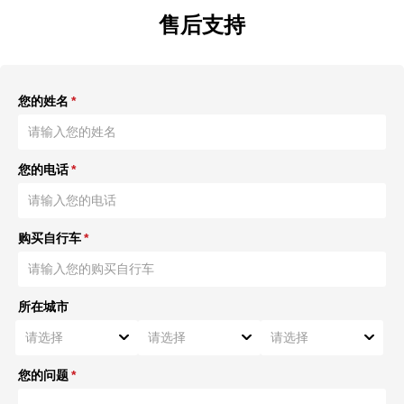
售后支持
您的姓名
*
您的电话
*
购买自行车
*
所在城市
您的问题
*