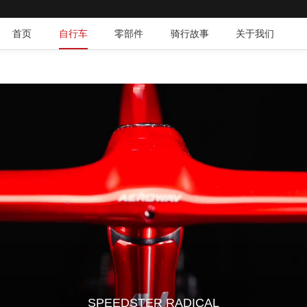
首页
自行车
零部件
骑行故事
关于我们
SPEEDSTER RADICAL