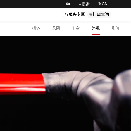
搜索
CN
服务专区
门店查询
概述
风阻
车身
外观
几何